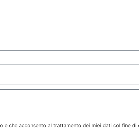
ito e che acconsento al trattamento dei miei dati col fine di