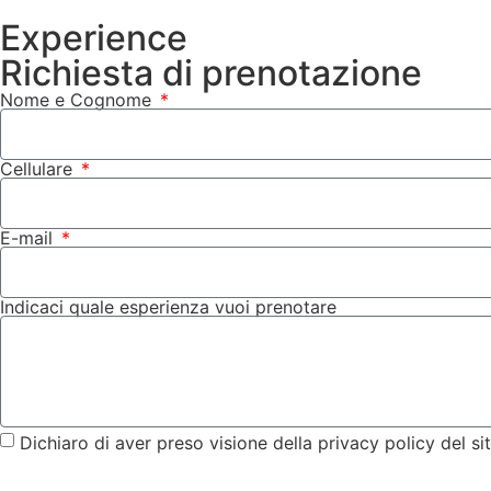
Experience
Richiesta di prenotazione
Nome e Cognome
Cellulare
E-mail
Indicaci quale esperienza vuoi prenotare
Dichiaro di aver preso visione della privacy policy del s