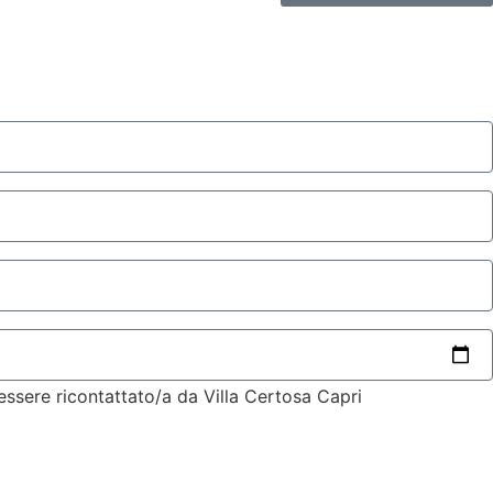
 essere ricontattato/a da Villa Certosa Capri