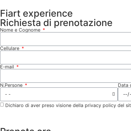
Fiart experience
Richiesta di prenotazione
Nome e Cognome
Cellulare
E-mail
N.Persone
Data 
Dichiaro di aver preso visione della privacy policy del si